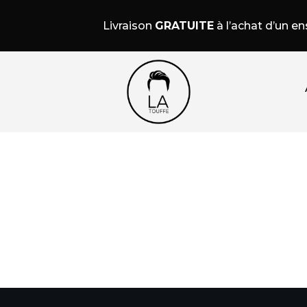
Livraison
GRATUITE
à l’achat d’un e