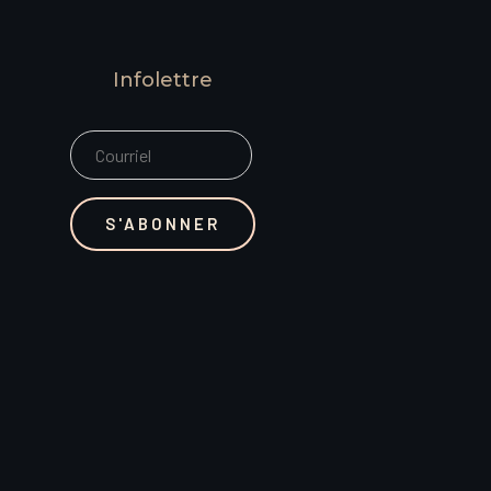
Infolettre
S'ABONNER