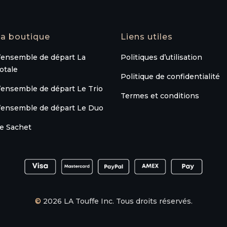
a boutique
Liens utiles
’ensemble de départ La
Politiques d’utilisation
otale
Politique de confidentialité
’ensemble de départ Le Trio
Termes et conditions
’ensemble de départ Le Duo
e Sachet
©
2026 LA Touffe Inc. Tous droits réservés.