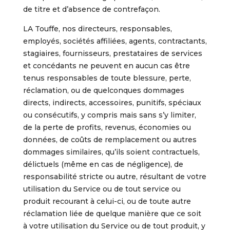
de titre et d’absence de contrefaçon.
LA Touffe, nos directeurs, responsables,
employés, sociétés affiliées, agents, contractants,
stagiaires, fournisseurs, prestataires de services
et concédants ne peuvent en aucun cas être
tenus responsables de toute blessure, perte,
réclamation, ou de quelconques dommages
directs, indirects, accessoires, punitifs, spéciaux
ou consécutifs, y compris mais sans s’y limiter,
de la perte de profits, revenus, économies ou
données, de coûts de remplacement ou autres
dommages similaires, qu’ils soient contractuels,
délictuels (même en cas de négligence), de
responsabilité stricte ou autre, résultant de votre
utilisation du Service ou de tout service ou
produit recourant à celui-ci, ou de toute autre
réclamation liée de quelque manière que ce soit
à votre utilisation du Service ou de tout produit, y