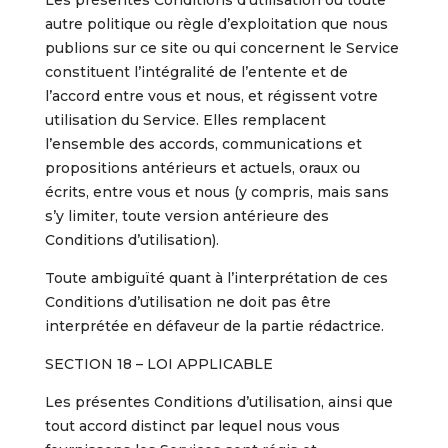
Les présentes Conditions d’utilisation ou toute
autre politique ou règle d’exploitation que nous
publions sur ce site ou qui concernent le Service
constituent l’intégralité de l’entente et de
l’accord entre vous et nous, et régissent votre
utilisation du Service. Elles remplacent
l’ensemble des accords, communications et
propositions antérieurs et actuels, oraux ou
écrits, entre vous et nous (y compris, mais sans
s’y limiter, toute version antérieure des
Conditions d’utilisation).
Toute ambiguïté quant à l’interprétation de ces
Conditions d’utilisation ne doit pas être
interprétée en défaveur de la partie rédactrice.
SECTION 18 – LOI APPLICABLE
Les présentes Conditions d’utilisation, ainsi que
tout accord distinct par lequel nous vous