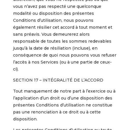
vous n’avez pas respecté une quelconque
modalité ou disposition des présentes
Conditions d’utilisation, nous pouvons
également résilier cet accord à tout moment et
sans préavis. Vous demeurerez alors
responsable de toutes les sommes redevables
jusqu’à la date de résiliation (incluse), en
conséquence de quoi nous pouvons vous refuser
l’accès à nos Services (ou à une partie de ceux-
ci).
SECTION 17 – INTÉGRALITÉ DE L’ACCORD
Tout manquement de notre part à l’exercice ou à
l’application d’un droit ou d’une disposition des
présentes Conditions d’utilisation ne constitue
pas une renonciation à ce droit ou à cette
disposition.