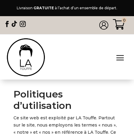
Livraison
GRATUITE
à l’achat d’un ensemble de départ.
0
Politiques
d’utilisation
Ce site web est exploité par LA Touffe. Partout
sur le site, nous employons les termes « nous »,
« notre » et « nos » en référence à LA Touffe. Ce