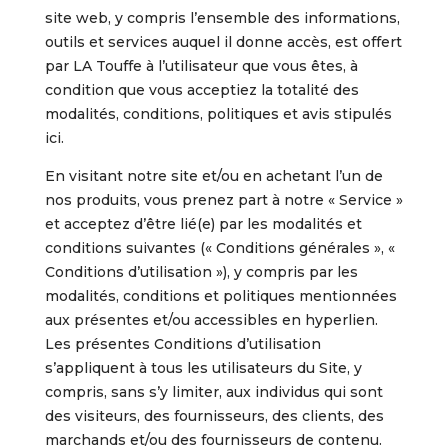
site web, y compris l’ensemble des informations,
outils et services auquel il donne accès, est offert
par LA Touffe à l’utilisateur que vous êtes, à
condition que vous acceptiez la totalité des
modalités, conditions, politiques et avis stipulés
ici.
En visitant notre site et/ou en achetant l’un de
nos produits, vous prenez part à notre « Service »
et acceptez d’être lié(e) par les modalités et
conditions suivantes (« Conditions générales », «
Conditions d’utilisation »), y compris par les
modalités, conditions et politiques mentionnées
aux présentes et/ou accessibles en hyperlien.
Les présentes Conditions d’utilisation
s’appliquent à tous les utilisateurs du Site, y
compris, sans s’y limiter, aux individus qui sont
des visiteurs, des fournisseurs, des clients, des
marchands et/ou des fournisseurs de contenu.