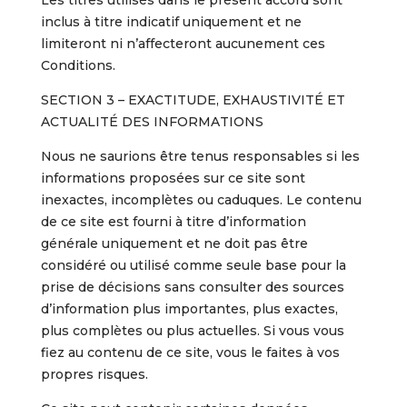
Les titres utilisés dans le présent accord sont
inclus à titre indicatif uniquement et ne
limiteront ni n’affecteront aucunement ces
Conditions.
SECTION 3 – EXACTITUDE, EXHAUSTIVITÉ ET
ACTUALITÉ DES INFORMATIONS
Nous ne saurions être tenus responsables si les
informations proposées sur ce site sont
inexactes, incomplètes ou caduques. Le contenu
de ce site est fourni à titre d’information
générale uniquement et ne doit pas être
considéré ou utilisé comme seule base pour la
prise de décisions sans consulter des sources
d’information plus importantes, plus exactes,
plus complètes ou plus actuelles. Si vous vous
fiez au contenu de ce site, vous le faites à vos
propres risques.