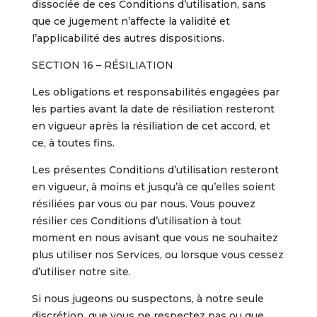
dissociée de ces Conditions d’utilisation, sans
que ce jugement n’affecte la validité et
l’applicabilité des autres dispositions.
SECTION 16 – RÉSILIATION
Les obligations et responsabilités engagées par
les parties avant la date de résiliation resteront
en vigueur après la résiliation de cet accord, et
ce, à toutes fins.
Les présentes Conditions d’utilisation resteront
en vigueur, à moins et jusqu’à ce qu’elles soient
résiliées par vous ou par nous. Vous pouvez
résilier ces Conditions d’utilisation à tout
moment en nous avisant que vous ne souhaitez
plus utiliser nos Services, ou lorsque vous cessez
d’utiliser notre site.
Si nous jugeons ou suspectons, à notre seule
discrétion, que vous ne respectez pas ou que