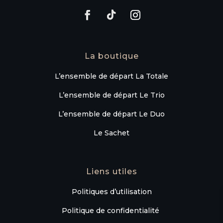
La boutique
L’ensemble de départ La Totale
L’ensemble de départ Le Trio
L’ensemble de départ Le Duo
Le Sachet
Liens utiles
Politiques d’utilisation
Politique de confidentialité