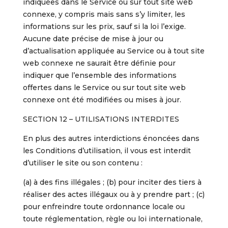
indiquées dans le Service ou sur tout site web
connexe, y compris mais sans s’y limiter, les
informations sur les prix, sauf si la loi l’exige.
Aucune date précise de mise à jour ou
d’actualisation appliquée au Service ou à tout site
web connexe ne saurait être définie pour
indiquer que l’ensemble des informations
offertes dans le Service ou sur tout site web
connexe ont été modifiées ou mises à jour.
SECTION 12 – UTILISATIONS INTERDITES
En plus des autres interdictions énoncées dans
les Conditions d’utilisation, il vous est interdit
d’utiliser le site ou son contenu :
(a) à des fins illégales ; (b) pour inciter des tiers à
réaliser des actes illégaux ou à y prendre part ; (c)
pour enfreindre toute ordonnance locale ou
toute réglementation, règle ou loi internationale,