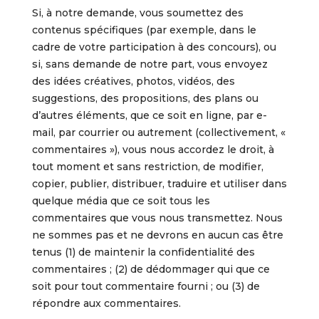
Si, à notre demande, vous soumettez des
contenus spécifiques (par exemple, dans le
cadre de votre participation à des concours), ou
si, sans demande de notre part, vous envoyez
des idées créatives,
photos, vidéos,
des
suggestions, des propositions, des plans ou
d’autres éléments, que ce soit en ligne, par e-
mail, par courrier ou autrement (collectivement, «
commentaires »), vous nous accordez le droit, à
tout moment et sans restriction, de modifier,
copier, publier, distribuer, traduire et utiliser dans
quelque média que ce soit tous les
commentaires que vous nous transmettez. Nous
ne sommes pas et ne devrons en aucun cas être
tenus (1) de maintenir la confidentialité des
commentaires ; (2) de dédommager qui que ce
soit pour tout commentaire fourni ; ou (3) de
répondre aux commentaires.