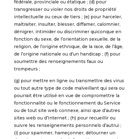
fédérale, provinciale ou étatique ; (d) pour
transgresser ou violer nos droits de propriété
intellectuelle ou ceux de tiers ; (e) pour harceler,
maltraiter, insulter, blesser, diffamer, calomnier,
dénigrer, intimider ou discriminer quiconque en
fonction du sexe, de l’orientation sexuelle, de la
religion, de l’origine ethnique, de la race, de l’âge,
de l’origine nationale ou d’un handicap ; (f) pour
soumettre des renseignements faux ou
trompeurs ;
(g) pour mettre en ligne ou transmettre des virus
ou tout autre type de code malveillant qui sera ou
pourrait être utilisé en vue de compromettre la
fonctionnalité ou le fonctionnement du Service
ou de tout site web connexe, ainsi que d’autres
sites web ou d’Internet ; (h) pour recueillir ou
suivre les renseignements personnels d’autrui ;
(i) pour spammer, hameçonner, détourner un