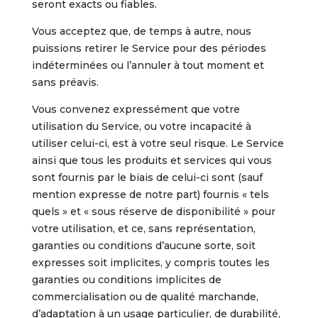
seront exacts ou fiables.
Vous acceptez que, de temps à autre, nous
puissions retirer le Service pour des périodes
indéterminées ou l’annuler à tout moment et
sans préavis.
Vous convenez expressément que votre
utilisation du Service, ou votre incapacité à
utiliser celui-ci, est à votre seul risque. Le Service
ainsi que tous les produits et services qui vous
sont fournis par le biais de celui-ci sont (sauf
mention expresse de notre part) fournis « tels
quels » et « sous réserve de disponibilité » pour
votre utilisation, et ce, sans représentation,
garanties ou conditions d’aucune sorte, soit
expresses soit implicites, y compris toutes les
garanties ou conditions implicites de
commercialisation ou de qualité marchande,
d’adaptation à un usage particulier, de durabilité,