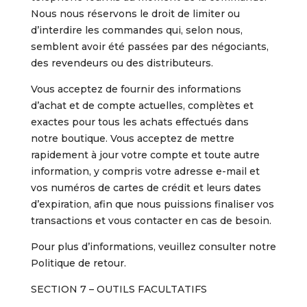
Nous nous réservons le droit de limiter ou
d’interdire les commandes qui, selon nous,
semblent avoir été passées par des négociants,
des revendeurs ou des distributeurs.
Vous acceptez de fournir des informations
d’achat et de compte actuelles, complètes et
exactes pour tous les achats effectués dans
notre boutique. Vous acceptez de mettre
rapidement à jour votre compte et toute autre
information, y compris votre adresse e-mail et
vos numéros de cartes de crédit et leurs dates
d’expiration, afin que nous puissions finaliser vos
transactions et vous contacter en cas de besoin.
Pour plus d’informations, veuillez consulter notre
Politique de retour.
SECTION 7 – OUTILS FACULTATIFS