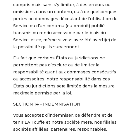
compris mais sans s’y limiter, à des erreurs ou
omissions dans un contenu, ou à de quelconques
pertes ou dommages découlant de l’utilisation du
Service ou d’un contenu (ou produit) publié,
transmis ou rendu accessible par le biais du
Service, et ce, même si vous avez été averti(e) de
la possibilité qu’ils surviennent.
Du fait que certains États ou juridictions ne
permettent pas d’exclure ou de limiter la
responsabilité quant aux dommages consécutifs
ou accessoires, notre responsabilité dans ces
États ou juridictions sera limitée dans la mesure
maximale permise par la loi.
SECTION 14 – INDEMNISATION
Vous acceptez d’indemniser, de défendre et de
tenir LA Touffe et notre société mère, nos filiales,
sociétés affiliées, partenaires, responsables,