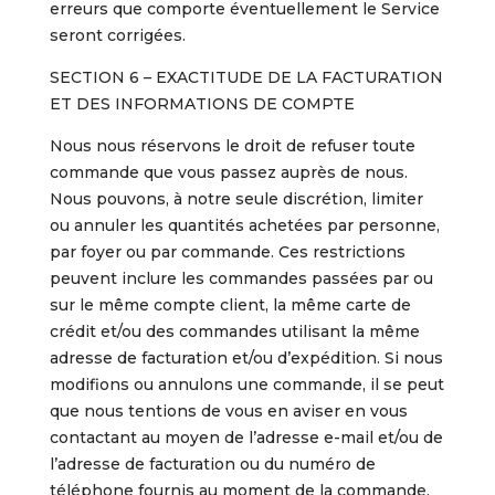
erreurs que comporte éventuellement le Service
seront corrigées.
SECTION 6 – EXACTITUDE DE LA FACTURATION
ET DES INFORMATIONS DE COMPTE
Nous nous réservons le droit de refuser toute
commande que vous passez auprès de nous.
Nous pouvons, à notre seule discrétion, limiter
ou annuler les quantités achetées par personne,
par foyer ou par commande. Ces restrictions
peuvent inclure les commandes passées par ou
sur le même compte client, la même carte de
crédit et/ou des commandes utilisant la même
adresse de facturation et/ou d’expédition. Si nous
modifions ou annulons une commande, il se peut
que nous tentions de vous en aviser en vous
contactant au moyen de l’adresse e-mail et/ou de
l’adresse de facturation ou du numéro de
téléphone fournis au moment de la commande.