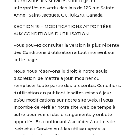
fournissons les Services sont régis et
interprétés en vertu des lois de 126 rue Sainte-
Anne , Saint-Jacques, QC, j0k2r0, Canada.
SECTION 19 – MODIFICATIONS APPORTÉES
AUX CONDITIONS D’UTILISATION
Vous pouvez consulter la version la plus récente
des Conditions d’utilisation à tout moment sur
cette page.
Nous nous réservons le droit, à notre seule
discrétion, de mettre à jour, modifier ou
remplacer toute partie des présentes Conditions
d’utilisation en publiant lesdites mises à jour
et/ou modifications sur notre site web. Il vous
incombe de vérifier notre site web de temps à
autre pour voir si des changements y ont été
apportés. En continuant à accéder à notre site
web et au Service ou à les utiliser après la