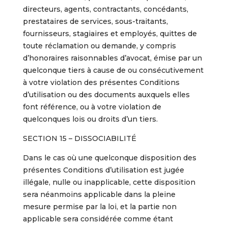
directeurs, agents, contractants, concédants,
prestataires de services, sous-traitants,
fournisseurs, stagiaires et employés, quittes de
toute réclamation ou demande, y compris
d’honoraires raisonnables d’avocat, émise par un
quelconque tiers à cause de ou consécutivement
à votre violation des présentes Conditions
d’utilisation ou des documents auxquels elles
font référence, ou à votre violation de
quelconques lois ou droits d’un tiers.
SECTION 15 – DISSOCIABILITÉ
Dans le cas où une quelconque disposition des
présentes Conditions d’utilisation est jugée
illégale, nulle ou inapplicable, cette disposition
sera néanmoins applicable dans la pleine
mesure permise par la loi, et la partie non
applicable sera considérée comme étant