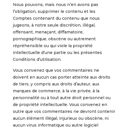
Nous pouvons, mais nous n’en avons pas
l’obligation, supprimer le contenu et les
Comptes contenant du contenu que nous
jugeons, à notre seule discrétion, illégal,
offensant, menaçant, diffamatoire,
pornographique, obscène ou autrement
répréhensible ou qui viole la propriété
intellectuelle d’une partie ou les présentes
Conditions d’utilisation.
Vous convenez que vos commentaires ne
doivent en aucun cas porter atteinte aux droits
de tiers, y compris aux droits d’auteur, aux
marques de commerce, à la vie privée, à la
personnalité ou à tout autre droit personnel ou
de propriété intellectuelle. Vous convenez en
outre que vos commentaires ne devront contenir
aucun élément illégal, injurieux ou obscène, ni
aucun virus informatique ou autre logiciel