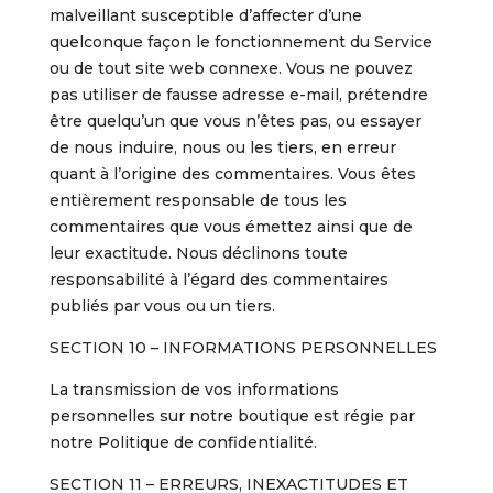
malveillant susceptible d’affecter d’une
quelconque façon le fonctionnement du Service
ou de tout site web connexe. Vous ne pouvez
pas utiliser de fausse adresse e-mail, prétendre
être quelqu’un que vous n’êtes pas, ou essayer
de nous induire, nous ou les tiers, en erreur
quant à l’origine des commentaires. Vous êtes
entièrement responsable de tous les
commentaires que vous émettez ainsi que de
leur exactitude. Nous déclinons toute
responsabilité à l’égard des commentaires
publiés par vous ou un tiers.
SECTION 10 – INFORMATIONS PERSONNELLES
La transmission de vos informations
personnelles sur notre boutique est régie par
notre Politique de confidentialité.
SECTION 11 – ERREURS, INEXACTITUDES ET