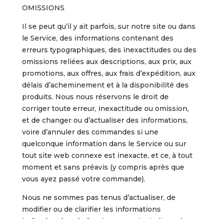
OMISSIONS
Il se peut qu’il y ait parfois, sur notre site ou dans
le Service, des informations contenant des
erreurs typographiques, des inexactitudes ou des
omissions reliées aux descriptions, aux prix, aux
promotions, aux offres, aux frais d’expédition, aux
délais d’acheminement et à la disponibilité des
produits. Nous nous réservons le droit de
corriger toute erreur, inexactitude ou omission,
et de changer ou d’actualiser des informations,
voire d’annuler des commandes si une
quelconque information dans le Service ou sur
tout site web connexe est inexacte, et ce, à tout
moment et sans préavis (y compris après que
vous ayez passé votre commande).
Nous ne sommes pas tenus d’actualiser, de
modifier ou de clarifier les informations