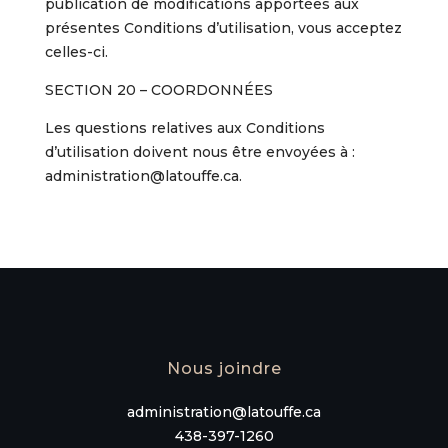
publication de modifications apportées aux
présentes Conditions d’utilisation, vous acceptez
celles-ci.
SECTION 20 – COORDONNÉES
Les questions relatives aux Conditions
d’utilisation doivent nous être envoyées à :
administration@latouffe.ca.
Nous joindre
administration@latouffe.ca
438-397-1260