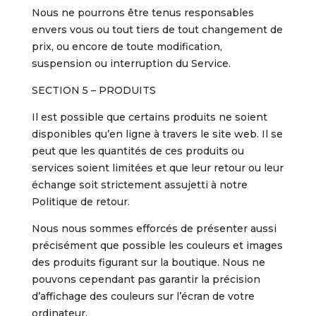
Nous ne pourrons être tenus responsables
envers vous ou tout tiers de tout changement de
prix, ou encore de toute modification,
suspension ou interruption du Service.
SECTION 5 – PRODUITS
Il est possible que certains produits ne soient
disponibles qu’en ligne à travers le site web. Il se
peut que les quantités de ces produits ou
services soient limitées et que leur retour ou leur
échange soit strictement assujetti à notre
Politique de retour.
Nous nous sommes efforcés de présenter aussi
précisément que possible les couleurs et images
des produits figurant sur la boutique. Nous ne
pouvons cependant pas garantir la précision
d’affichage des couleurs sur l’écran de votre
ordinateur.