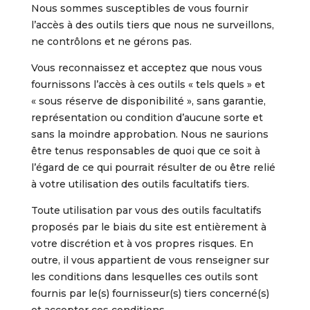
Nous sommes susceptibles de vous fournir
l’accès à des outils tiers que nous ne surveillons,
ne contrôlons et ne gérons pas.
Vous reconnaissez et acceptez que nous vous
fournissons l’accès à ces outils « tels quels » et
« sous réserve de disponibilité », sans garantie,
représentation ou condition d’aucune sorte et
sans la moindre approbation. Nous ne saurions
être tenus responsables de quoi que ce soit à
l’égard de ce qui pourrait résulter de ou être relié
à votre utilisation des outils facultatifs tiers.
Toute utilisation par vous des outils facultatifs
proposés par le biais du site est entièrement à
votre discrétion et à vos propres risques. En
outre, il vous appartient de vous renseigner sur
les conditions dans lesquelles ces outils sont
fournis par le(s) fournisseur(s) tiers concerné(s)