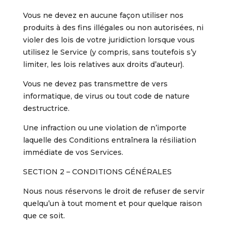
Vous ne devez en aucune façon utiliser nos
produits à des fins illégales ou non autorisées, ni
violer des lois de votre juridiction lorsque vous
utilisez le Service (y compris, sans toutefois s’y
limiter, les lois relatives aux droits d’auteur).
Vous ne devez pas transmettre de vers
informatique, de virus ou tout code de nature
destructrice.
Une infraction ou une violation de n’importe
laquelle des Conditions entraînera la résiliation
immédiate de vos Services.
SECTION 2 – CONDITIONS GÉNÉRALES
Nous nous réservons le droit de refuser de servir
quelqu’un à tout moment et pour quelque raison
que ce soit.