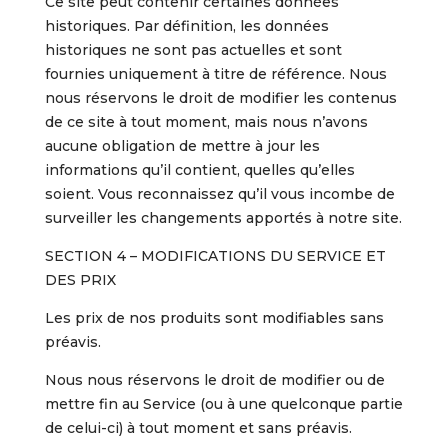
Ce site peut contenir certaines données
historiques. Par définition, les données
historiques ne sont pas actuelles et sont
fournies uniquement à titre de référence. Nous
nous réservons le droit de modifier les contenus
de ce site à tout moment, mais nous n’avons
aucune obligation de mettre à jour les
informations qu’il contient, quelles qu’elles
soient. Vous reconnaissez qu’il vous incombe de
surveiller les changements apportés à notre site.
SECTION 4 – MODIFICATIONS DU SERVICE ET
DES PRIX
Les prix de nos produits sont modifiables sans
préavis.
Nous nous réservons le droit de modifier ou de
mettre fin au Service (ou à une quelconque partie
de celui-ci) à tout moment et sans préavis.