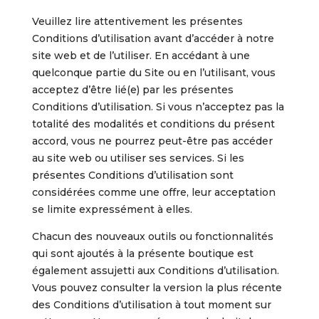
Veuillez lire attentivement les présentes
Conditions d’utilisation avant d’accéder à notre
site web et de l’utiliser. En accédant à une
quelconque partie du Site ou en l’utilisant, vous
acceptez d’être lié(e) par les présentes
Conditions d’utilisation. Si vous n’acceptez pas la
totalité des modalités et conditions du présent
accord, vous ne pourrez peut-être pas accéder
au site web ou utiliser ses services. Si les
présentes Conditions d’utilisation sont
considérées comme une offre, leur acceptation
se limite expressément à elles.
Chacun des nouveaux outils ou fonctionnalités
qui sont ajoutés à la présente boutique est
également assujetti aux Conditions d’utilisation.
Vous pouvez consulter la version la plus récente
des Conditions d’utilisation à tout moment sur