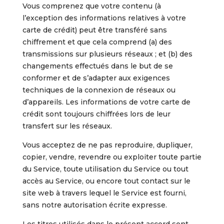
Vous comprenez que votre contenu (à
l’exception des informations relatives à votre
carte de crédit) peut être transféré sans
chiffrement et que cela comprend (a) des
transmissions sur plusieurs réseaux ; et (b) des
changements effectués dans le but de se
conformer et de s’adapter aux exigences
techniques de la connexion de réseaux ou
d’appareils. Les informations de votre carte de
crédit sont toujours chiffrées lors de leur
transfert sur les réseaux.
Vous acceptez de ne pas reproduire, dupliquer,
copier, vendre, revendre ou exploiter toute partie
du Service, toute utilisation du Service ou tout
accès au Service, ou encore tout contact sur le
site web à travers lequel le Service est fourni,
sans notre autorisation écrite expresse.