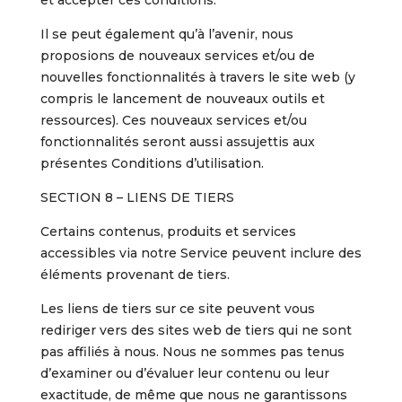
et accepter ces conditions.
Il se peut également qu’à l’avenir, nous
proposions de nouveaux services et/ou de
nouvelles fonctionnalités à travers le site web (y
compris le lancement de nouveaux outils et
ressources). Ces nouveaux services et/ou
fonctionnalités seront aussi assujettis aux
présentes Conditions d’utilisation.
SECTION 8 – LIENS DE TIERS
Certains contenus, produits et services
accessibles via notre Service peuvent inclure des
éléments provenant de tiers.
Les liens de tiers sur ce site peuvent vous
rediriger vers des sites web de tiers qui ne sont
pas affiliés à nous. Nous ne sommes pas tenus
d’examiner ou d’évaluer leur contenu ou leur
exactitude, de même que nous ne garantissons