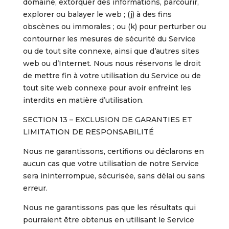
domaine, extorquer des informations, parcourir,
explorer ou balayer le web ; (j) à des fins
obscènes ou immorales ; ou (k) pour perturber ou
contourner les mesures de sécurité du Service
ou de tout site connexe, ainsi que d’autres sites
web ou d’Internet. Nous nous réservons le droit
de mettre fin à votre utilisation du Service ou de
tout site web connexe pour avoir enfreint les
interdits en matière d’utilisation.
SECTION 13 – EXCLUSION DE GARANTIES ET
LIMITATION DE RESPONSABILITÉ
Nous ne garantissons, certifions ou déclarons en
aucun cas que votre utilisation de notre Service
sera ininterrompue, sécurisée, sans délai ou sans
erreur.
Nous ne garantissons pas que les résultats qui
pourraient être obtenus en utilisant le Service