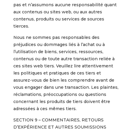
pas et n’assumons aucune responsabilité quant
aux contenus ou sites web, ou aux autres
contenus, produits ou services de sources
tierces.
Nous ne sommes pas responsables des
préjudices ou dommages liés à l’achat ou à
l’utilisation de biens, services, ressources,
contenus ou de toute autre transaction reliée à
ces sites web tiers. Veuillez lire attentivement
les politiques et pratiques de ces tiers et
assurez-vous de bien les comprendre avant de
vous engager dans une transaction. Les plaintes,
réclamations, préoccupations ou questions
concernant les produits de tiers doivent être
adressées à ces mêmes tiers.
SECTION 9 – COMMENTAIRES, RETOURS
D’EXPÉRIENCE ET AUTRES SOUMISSIONS