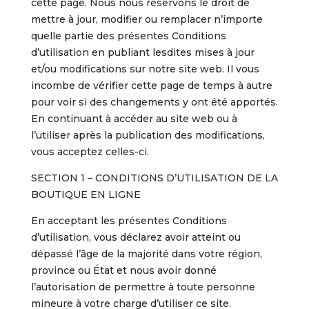
cette page. Nous nous réservons le droit de
mettre à jour, modifier ou remplacer n’importe
quelle partie des présentes Conditions
d’utilisation en publiant lesdites mises à jour
et/ou modifications sur notre site web. Il vous
incombe de vérifier cette page de temps à autre
pour voir si des changements y ont été apportés.
En continuant à accéder au site web ou à
l’utiliser après la publication des modifications,
vous acceptez celles-ci.
SECTION 1 – CONDITIONS D’UTILISATION DE LA
BOUTIQUE EN LIGNE
En acceptant les présentes Conditions
d’utilisation, vous déclarez avoir atteint ou
dépassé l’âge de la majorité dans votre région,
province ou État et nous avoir donné
l’autorisation de permettre à toute personne
mineure à votre charge d’utiliser ce site.