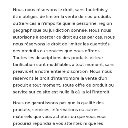
Nous nous réservons le droit, sans toutefois y
être obligés, de limiter la vente de nos produits
ou Services à n’importe quelle personne, région
géographique ou juridiction donnée. Nous nous
autorisons à exercer ce droit au cas par cas. Nous
nous réservons le droit de limiter les quantités
des produits ou services que nous offrons.
Toutes les descriptions des produits et leur
tarification sont modifiables à tout moment, sans
préavis et à notre entière discrétion. Nous nous
réservons le droit d’interrompre la vente d’un
produit à tout moment. Toute offre de produit ou
service sur ce site est nulle là où la loi l’interdit.
Nous ne garantissons pas que la qualité des
produits, services, informations ou autres
matériels que vous achetez ou que vous vous
procurez répondra à vos attentes ni que les