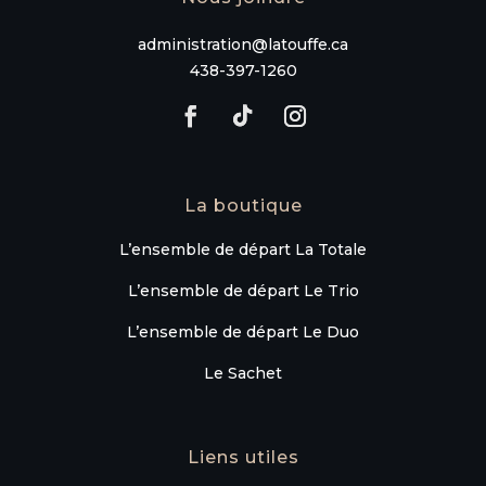
administration@latouffe.ca
438-397-1260
La boutique
L’ensemble de départ La Totale
L’ensemble de départ Le Trio
L’ensemble de départ Le Duo
Le Sachet
Liens utiles