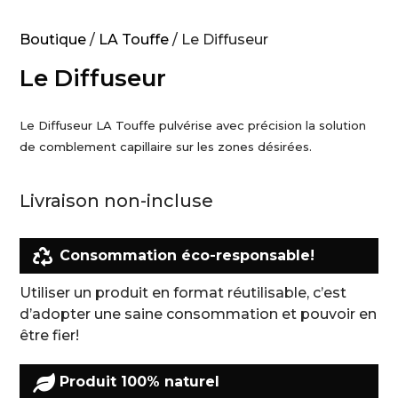
Boutique
/
LA Touffe
/ Le Diffuseur
Le Diffuseur
Le Diffuseur LA Touffe pulvérise avec précision la solution
de comblement capillaire sur les zones désirées.
Livraison non-incluse

Consommation éco-responsable!
Utiliser un produit en format réutilisable, c’est
d’adopter une saine consommation et pouvoir en
être fier!

Produit 100% naturel