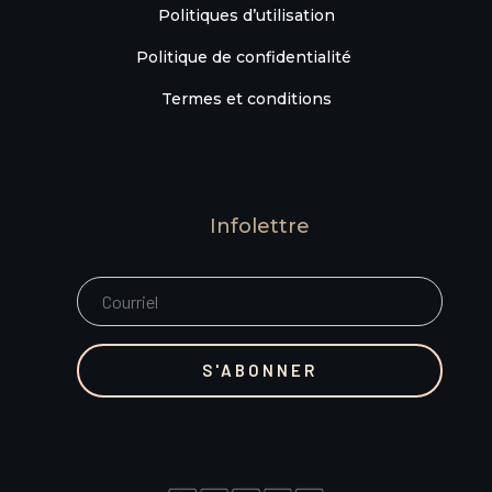
Politiques d’utilisation
Politique de confidentialité
Termes et conditions
Infolettre
S'ABONNER