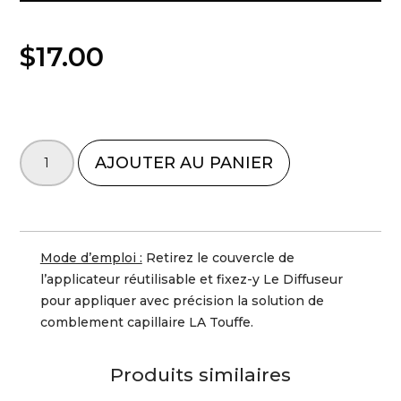
$
17.00
QUANTITÉ
AJOUTER AU PANIER
DE
LE
DIFFUSEUR
Mode d’emploi :
Retirez le couvercle de
l’applicateur réutilisable et fixez-y Le Diffuseur
pour appliquer avec précision la solution de
comblement capillaire LA Touffe.
Produits similaires