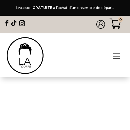
Livraison
GRATUITE
à l’achat d’un ensemble de départ.
0